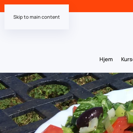
Skip to main content
Hjem
Kurs