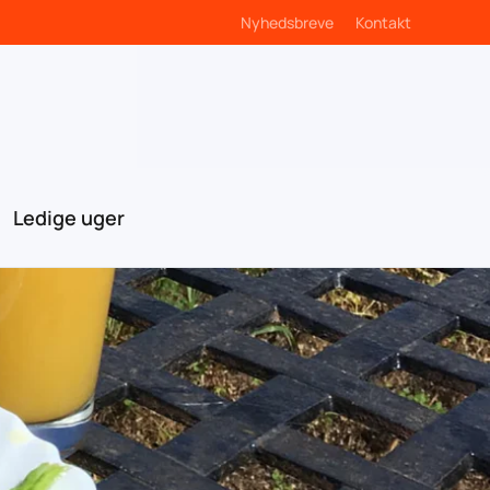
Nyhedsbreve
Kontakt
Ledige uger