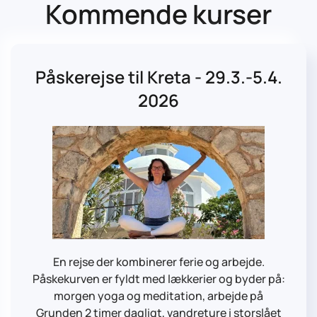
Kommende kurser
Påskerejse til Kreta - 29.3.-5.4.
2026
En rejse der kombinerer ferie og arbejde.
Påskekurven er fyldt med lækkerier og byder på:
morgen yoga og meditation, arbejde på
Grunden 2 timer dagligt, vandreture i storslået