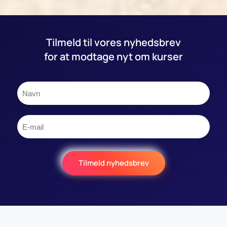
Tilmeld til vores nyhedsbrev
for at modtage nyt om kurser
Tilmeld nyhedsbrev