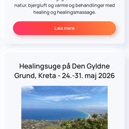
natur, bjergluft og varme og behandlinger med
healing og healingsmassage.
Læs mere
Healingsuge på Den Gyldne
Grund, Kreta - 24.-31. maj 2026